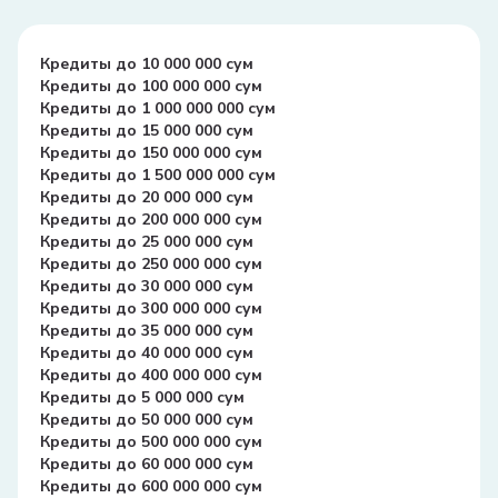
Кредиты до 10 000 000 сум
Кредиты до 100 000 000 сум
Кредиты до 1 000 000 000 сум
Кредиты до 15 000 000 сум
Кредиты до 150 000 000 сум
Кредиты до 1 500 000 000 сум
Кредиты до 20 000 000 сум
Кредиты до 200 000 000 сум
Кредиты до 25 000 000 сум
Кредиты до 250 000 000 сум
Кредиты до 30 000 000 сум
Кредиты до 300 000 000 сум
Кредиты до 35 000 000 сум
Кредиты до 40 000 000 сум
Кредиты до 400 000 000 сум
Кредиты до 5 000 000 сум
Кредиты до 50 000 000 сум
Кредиты до 500 000 000 сум
Кредиты до 60 000 000 сум
Кредиты до 600 000 000 сум