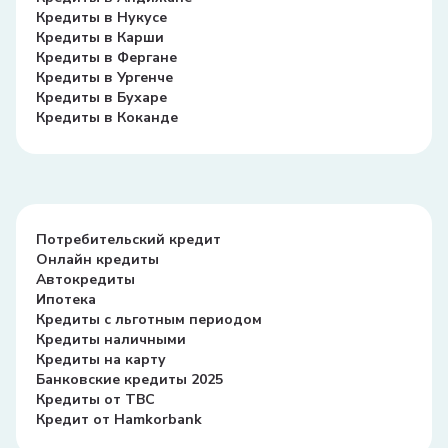
Кредиты в Нукусе
Кредиты в Карши
Кредиты в Фергане
Кредиты в Ургенче
Кредиты в Бухаре
Кредиты в Коканде
Потребительский кредит
Онлайн кредиты
Автокредиты
Ипотека
Кредиты с льготным периодом
Кредиты наличными
Кредиты на карту
Банковские кредиты 2025
Кредиты от TBC
Кредит от Hamkorbank