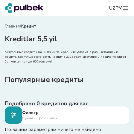
UZ
РУ
Главная
Кредит
Kreditlar 5,5 yil
Актуальные кредиты на 08.08.2026. Сравните условия в разных банках и
решите, где лучше всего взять кредит в 2026 году. Доступно 0 предложений от
банков суммой до 600 млн сум!
Популярные кредиты
Подобрано
0
кредитов для вас
Фильтр
Сумма - Срок - Банк
По вашим параметрам ничего не найдено.