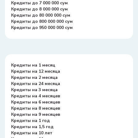
Кредиты до 7 000 000 сум
Кредиты до 8 000 000 сум
Кредиты до 80 000 000 сум
Кредиты до 800 000 000 сум
Кредиты до 950 000 000 сум
Кредиты на 1 месяц
Кредиты на 12 месяца
Кредиты на 2 месяца
Кредиты на 24 месяца
Кредиты на 3 месяца
Кредиты на 4 месяцев
Кредиты на 6 месяцев
Кредиты на 8 месяцев
Кредиты на 9 месяцев
Кредиты на 1 год
Кредиты на 1,5 год
Кредиты на 10 лет