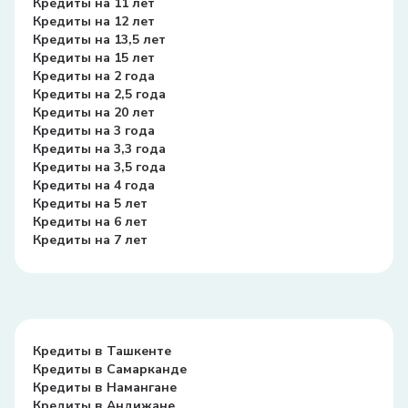
Кредиты на 11 лет
Кредиты на 12 лет
Кредиты на 13,5 лет
Кредиты на 15 лет
Кредиты на 2 года
Кредиты на 2,5 года
Кредиты на 20 лет
Кредиты на 3 года
Кредиты на 3,3 года
Кредиты на 3,5 года
Кредиты на 4 года
Кредиты на 5 лет
Кредиты на 6 лет
Кредиты на 7 лет
Кредиты в Ташкенте
Кредиты в Самарканде
Кредиты в Намангане
Кредиты в Андижане