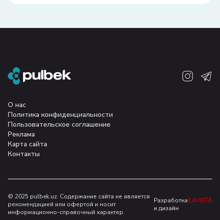
О нас
Политика конфиденциальности
Пользовательское соглашение
Реклама
Карта сайта
Контакты
© 2025 pulbek.uz. Содержание сайта не является
Разработка
ILAVISTA
рекомендацией или офертой и носит
и дизайн
информационно-справочный характер.