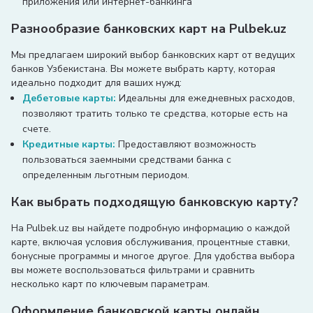
приложения или интернет-банкинга
Разнообразие банковских карт на Pulbek.uz
Мы предлагаем широкий выбор банковских карт от ведущих
банков Узбекистана. Вы можете выбрать карту, которая
идеально подходит для ваших нужд:
Дебетовые карты:
Идеальны для ежедневных расходов,
позволяют тратить только те средства, которые есть на
счете.
Кредитные карты:
Предоставляют возможность
пользоваться заемными средствами банка с
определенным льготным периодом.
Как выбрать подходящую банковскую карту?
На Pulbek.uz вы найдете подробную информацию о каждой
карте, включая условия обслуживания, процентные ставки,
бонусные программы и многое другое. Для удобства выбора
вы можете воспользоваться фильтрами и сравнить
несколько карт по ключевым параметрам.
Оформление банковской карты онлайн