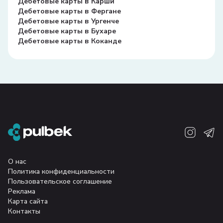
Дебетовые карты в Карши
Дебетовые карты в Фергане
Дебетовые карты в Ургенче
Дебетовые карты в Бухаре
Дебетовые карты в Коканде
О нас
Политика конфиденциальности
Пользовательское соглашение
Реклама
Карта сайта
Контакты