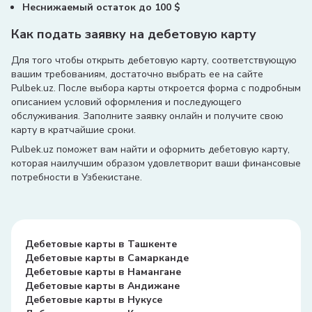
Неснижаемый остаток до 100 $
Как подать заявку на дебетовую карту
Для того чтобы открыть дебетовую карту, соответствующую
вашим требованиям, достаточно выбрать ее на сайте
Pulbek.uz. После выбора карты откроется форма с подробным
описанием условий оформления и последующего
обслуживания. Заполните заявку онлайн и получите свою
карту в кратчайшие сроки.
Pulbek.uz поможет вам найти и оформить дебетовую карту,
которая наилучшим образом удовлетворит ваши финансовые
потребности в Узбекистане.
Дебетовые карты в Ташкенте
Дебетовые карты в Самарканде
Дебетовые карты в Намангане
Дебетовые карты в Андижане
Дебетовые карты в Нукусе