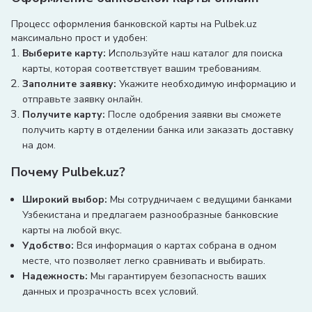
Процесс оформления банковской карты на Pulbek.uz
максимально прост и удобен:
Выберите карту:
Используйте наш каталог для поиска
карты, которая соответствует вашим требованиям.
Заполните заявку:
Укажите необходимую информацию и
отправьте заявку онлайн.
Получите карту:
После одобрения заявки вы сможете
получить карту в отделении банка или заказать доставку
на дом.
Почему Pulbek.uz?
Широкий выбор:
Мы сотрудничаем с ведущими банками
Узбекистана и предлагаем разнообразные банковские
карты на любой вкус.
Удобство:
Вся информация о картах собрана в одном
месте, что позволяет легко сравнивать и выбирать.
Надежность:
Мы гарантируем безопасность ваших
данных и прозрачность всех условий.