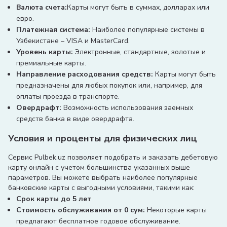
Валюта счета:
Карты могут быть в суммах, долларах или
евро.
Платежная система:
Наиболее популярные системы в
Узбекистане – VISA и MasterCard.
Уровень карты:
Электронные, стандартные, золотые и
премиальные карты.
Направление расходования средств:
Карты могут быть
предназначены для любых покупок или, например, для
оплаты проезда в транспорте.
Овердрафт:
Возможность использования заемных
средств банка в виде овердрафта.
Условия и проценты для физических лиц
Сервис Pulbek.uz позволяет подобрать и заказать дебетовую
карту онлайн с учетом большинства указанных выше
параметров. Вы можете выбрать наиболее популярные
банковские карты с выгодными условиями, такими как:
Срок карты до 5 лет
Стоимость обслуживания от 0 сум:
Некоторые карты
предлагают бесплатное годовое обслуживание.