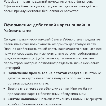
Pulbek.uz — ваш надежный помощник в мире финансов.
Оформите банковскую карту уже сегодня и наслаждайтесь
всеми преимуществами безналичных расчетов!
Оформление дебетовой карты онлайн в
Узбекистане
Сегодня практически каждый банк в Узбекистане предлагает
своим клиентам возможность оформить дебетовую карту.
Главная особенность такой карты заключается в том, что все
покупки совершаются исключительно за счет собственных
средств владельца. Дебетовые карты имеют множество
параметров, которые позволяют разделить их на несколько
категорий:
Начисление процентов на остаток средств:
Некоторые
дебетовые карты позволяют получать проценты на
остаток средств на счете.
Бесплатное годовое обслуживание:
Многие банки
предлагают карты с бесплатным обслуживанием.
Снятие наличных:
Возможность снятия наличных средств
в любых банкоматах и терминалах.