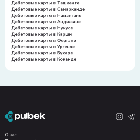
Дебетовые карты в Ташкенте
Дебетовые карты в Самарканде
Дебетовые карты в Намангане
Дебетовые карты в Андижане
Дебетовые карты в Нукусе
Дебетовые карты в Карши
Дебетовые карты в Фергане
Дебетовые карты в Ургенче
Дебетовые карты в Бухаре
Дебетовые карты в Коканде
О нас