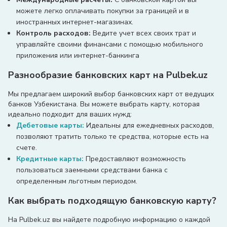
можете легко оплачивать покупки за границей и в
иностранных интернет-магазинах.
Контроль расходов:
Ведите учет всех своих трат и
управляйте своими финансами с помощью мобильного
приложения или интернет-банкинга
Разнообразие банковских карт на Pulbek.uz
Мы предлагаем широкий выбор банковских карт от ведущих
банков Узбекистана. Вы можете выбрать карту, которая
идеально подходит для ваших нужд:
Дебетовые карты:
Идеальны для ежедневных расходов,
позволяют тратить только те средства, которые есть на
счете.
Кредитные карты:
Предоставляют возможность
пользоваться заемными средствами банка с
определенным льготным периодом.
Как выбрать подходящую банковскую карту?
На Pulbek.uz вы найдете подробную информацию о каждой