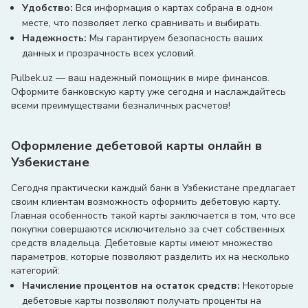
Удобство:
Вся информация о картах собрана в одном
месте, что позволяет легко сравнивать и выбирать.
Надежность:
Мы гарантируем безопасность ваших
данных и прозрачность всех условий.
Pulbek.uz — ваш надежный помощник в мире финансов.
Оформите банковскую карту уже сегодня и наслаждайтесь
всеми преимуществами безналичных расчетов!
Оформление дебетовой карты онлайн в
Узбекистане
Сегодня практически каждый банк в Узбекистане предлагает
своим клиентам возможность оформить дебетовую карту.
Главная особенность такой карты заключается в том, что все
покупки совершаются исключительно за счет собственных
средств владельца. Дебетовые карты имеют множество
параметров, которые позволяют разделить их на несколько
категорий:
Начисление процентов на остаток средств:
Некоторые
дебетовые карты позволяют получать проценты на