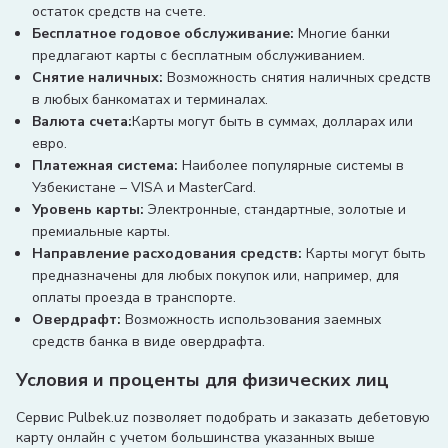
остаток средств на счете.
Бесплатное годовое обслуживание:
Многие банки
предлагают карты с бесплатным обслуживанием.
Снятие наличных:
Возможность снятия наличных средств
в любых банкоматах и терминалах.
Валюта счета:
Карты могут быть в суммах, долларах или
евро.
Платежная система:
Наиболее популярные системы в
Узбекистане – VISA и MasterCard.
Уровень карты:
Электронные, стандартные, золотые и
премиальные карты.
Направление расходования средств:
Карты могут быть
предназначены для любых покупок или, например, для
оплаты проезда в транспорте.
Овердрафт:
Возможность использования заемных
средств банка в виде овердрафта.
Условия и проценты для физических лиц
Сервис Pulbek.uz позволяет подобрать и заказать дебетовую
карту онлайн с учетом большинства указанных выше