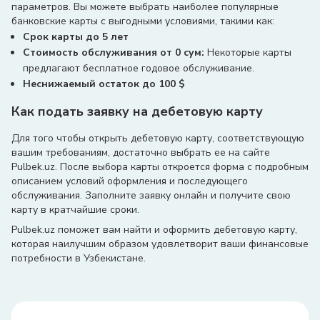
параметров. Вы можете выбрать наиболее популярные
банковские карты с выгодными условиями, такими как:
Срок карты до 5 лет
Стоимость обслуживания от 0 сум:
Некоторые карты
предлагают бесплатное годовое обслуживание.
Неснижаемый остаток до 100 $
Как подать заявку на дебетовую карту
Для того чтобы открыть дебетовую карту, соответствующую
вашим требованиям, достаточно выбрать ее на сайте
Pulbek.uz. После выбора карты откроется форма с подробным
описанием условий оформления и последующего
обслуживания. Заполните заявку онлайн и получите свою
карту в кратчайшие сроки.
Pulbek.uz поможет вам найти и оформить дебетовую карту,
которая наилучшим образом удовлетворит ваши финансовые
потребности в Узбекистане.