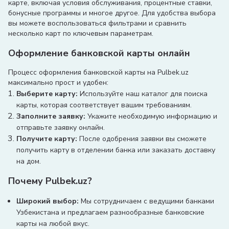
карте, включая условия обслуживания, процентные ставки,
бонусные программы и многое другое. Для удобства выбора
вы можете воспользоваться фильтрами и сравнить
несколько карт по ключевым параметрам.
Оформление банковской карты онлайн
Процесс оформления банковской карты на Pulbek.uz
максимально прост и удобен:
Выберите карту:
Используйте наш каталог для поиска
карты, которая соответствует вашим требованиям.
Заполните заявку:
Укажите необходимую информацию и
отправьте заявку онлайн.
Получите карту:
После одобрения заявки вы сможете
получить карту в отделении банка или заказать доставку
на дом.
Почему Pulbek.uz?
Широкий выбор:
Мы сотрудничаем с ведущими банками
Узбекистана и предлагаем разнообразные банковские
карты на любой вкус.