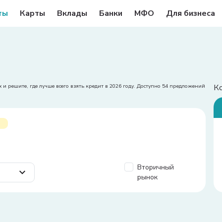
ты
Карты
Вклады
Банки
МФО
Для бизнеса
К
 и решите, где лучше всего взять кредит в 2026 году. Доступно 54 предложений
Вторичный
рынок