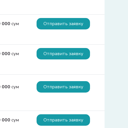
0 000
сум
Отправить заявку
0 000
сум
Отправить заявку
0 000
сум
Отправить заявку
0 000
сум
Отправить заявку