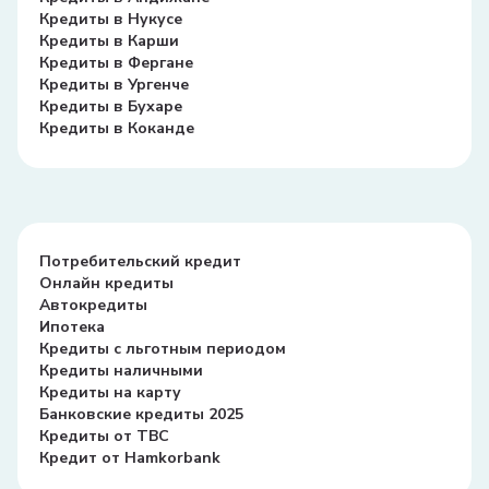
Кредиты в Нукусе
Кредиты в Карши
Кредиты в Фергане
Кредиты в Ургенче
Кредиты в Бухаре
Кредиты в Коканде
Потребительский кредит
Онлайн кредиты
Автокредиты
Ипотека
Кредиты с льготным периодом
Кредиты наличными
Кредиты на карту
Банковские кредиты 2025
Кредиты от TBC
Кредит от Hamkorbank