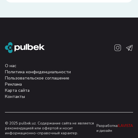
О нас
Политика конфиденциальности
Пользовательское соглашение
Реклама
Карта сайта
Контакты
© 2025 pulbek.uz. Содержание сайта не является
Разработка
ILAVISTA
рекомендацией или офертой и носит
и дизайн
информационно-справочный характер.