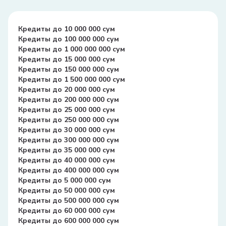
Кредиты до 10 000 000 сум
Кредиты до 100 000 000 сум
Кредиты до 1 000 000 000 сум
Кредиты до 15 000 000 сум
Кредиты до 150 000 000 сум
Кредиты до 1 500 000 000 сум
Кредиты до 20 000 000 сум
Кредиты до 200 000 000 сум
Кредиты до 25 000 000 сум
Кредиты до 250 000 000 сум
Кредиты до 30 000 000 сум
Кредиты до 300 000 000 сум
Кредиты до 35 000 000 сум
Кредиты до 40 000 000 сум
Кредиты до 400 000 000 сум
Кредиты до 5 000 000 сум
Кредиты до 50 000 000 сум
Кредиты до 500 000 000 сум
Кредиты до 60 000 000 сум
Кредиты до 600 000 000 сум