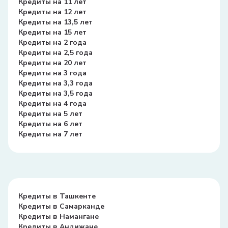
Кредиты на 11 лет
Кредиты на 12 лет
Кредиты на 13,5 лет
Кредиты на 15 лет
Кредиты на 2 года
Кредиты на 2,5 года
Кредиты на 20 лет
Кредиты на 3 года
Кредиты на 3,3 года
Кредиты на 3,5 года
Кредиты на 4 года
Кредиты на 5 лет
Кредиты на 6 лет
Кредиты на 7 лет
Кредиты в Ташкенте
Кредиты в Самарканде
Кредиты в Намангане
Кредиты в Андижане