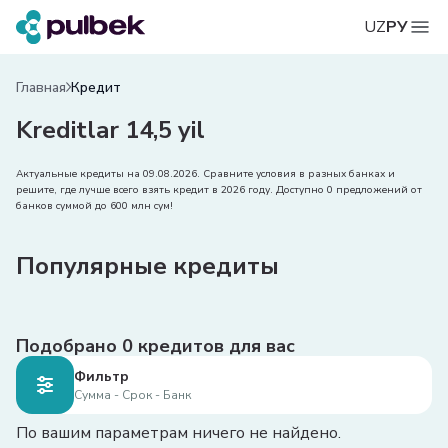
UZ
РУ
Главная
Кредит
Kreditlar 14,5 yil
Актуальные кредиты на 09.08.2026. Сравните условия в разных банках и
решите, где лучше всего взять кредит в 2026 году. Доступно 0 предложений от
банков суммой до 600 млн сум!
Популярные кредиты
Подобрано
0
кредитов для вас
Фильтр
Сумма - Срок - Банк
По вашим параметрам ничего не найдено.