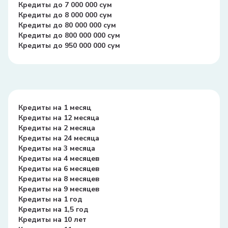
Кредиты до 7 000 000 сум
Кредиты до 8 000 000 сум
Кредиты до 80 000 000 сум
Кредиты до 800 000 000 сум
Кредиты до 950 000 000 сум
Кредиты на 1 месяц
Кредиты на 12 месяца
Кредиты на 2 месяца
Кредиты на 24 месяца
Кредиты на 3 месяца
Кредиты на 4 месяцев
Кредиты на 6 месяцев
Кредиты на 8 месяцев
Кредиты на 9 месяцев
Кредиты на 1 год
Кредиты на 1,5 год
Кредиты на 10 лет