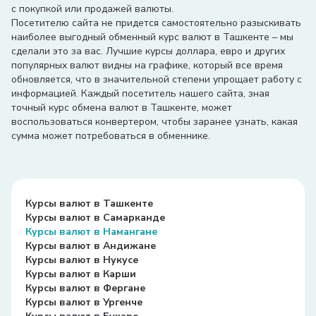
с покупкой или продажей валюты.
Посетителю сайта не придется самостоятельно разыскивать
наиболее выгодный обменный курс валют в Ташкенте – мы
сделали это за вас. Лучшие курсы доллара, евро и других
популярных валют видны на графике, который все время
обновляется, что в значительной степени упрощает работу с
информацией. Каждый посетитель нашего сайта, зная
точный курс обмена валют в Ташкенте, может
воспользоваться конвертером, чтобы заранее узнать, какая
сумма может потребоваться в обменнике.
Курсы валют в Ташкенте
Курсы валют в Самарканде
Курсы валют в Намангане
Курсы валют в Андижане
Курсы валют в Нукусе
Курсы валют в Карши
Курсы валют в Фергане
Курсы валют в Ургенче