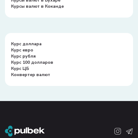
Курсы валют в Бухаре
Курсы валют в Коканде
Курс доллара
Курс евро
Курс рубля
Курс 100 долларов
Курс ЦБ
Конвертер валют