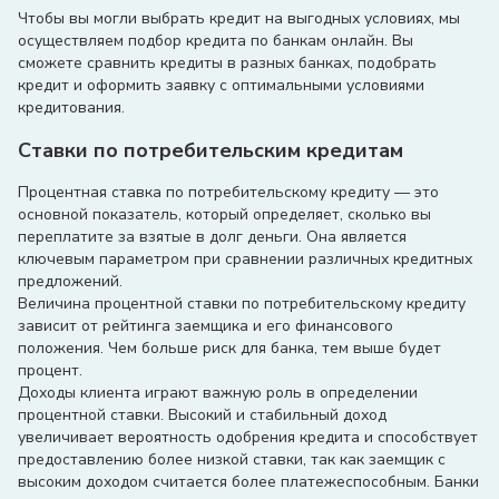
Чтобы вы могли выбрать кредит на выгодных условиях, мы
осуществляем подбор кредита по банкам онлайн. Вы
сможете сравнить кредиты в разных банках, подобрать
кредит и оформить заявку с оптимальными условиями
кредитования.
Ставки по потребительским кредитам
Процентная ставка по потребительскому кредиту — это
основной показатель, который определяет, сколько вы
переплатите за взятые в долг деньги. Она является
ключевым параметром при сравнении различных кредитных
предложений.
Величина процентной ставки по потребительскому кредиту
зависит от рейтинга заемщика и его финансового
положения. Чем больше риск для банка, тем выше будет
процент.
Доходы клиента играют важную роль в определении
процентной ставки. Высокий и стабильный доход
увеличивает вероятность одобрения кредита и способствует
предоставлению более низкой ставки, так как заемщик с
высоким доходом считается более платежеспособным. Банки