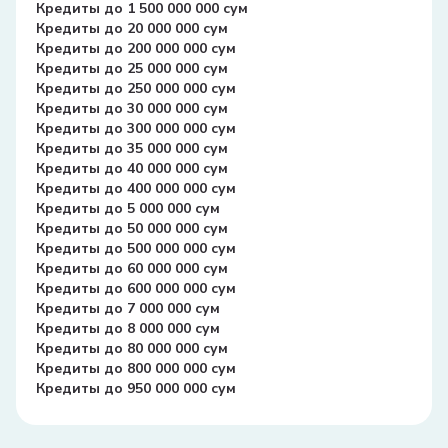
Кредиты до 1 500 000 000 сум
Кредиты до 20 000 000 сум
Кредиты до 200 000 000 сум
Кредиты до 25 000 000 сум
Кредиты до 250 000 000 сум
Кредиты до 30 000 000 сум
Кредиты до 300 000 000 сум
Кредиты до 35 000 000 сум
Кредиты до 40 000 000 сум
Кредиты до 400 000 000 сум
Кредиты до 5 000 000 сум
Кредиты до 50 000 000 сум
Кредиты до 500 000 000 сум
Кредиты до 60 000 000 сум
Кредиты до 600 000 000 сум
Кредиты до 7 000 000 сум
Кредиты до 8 000 000 сум
Кредиты до 80 000 000 сум
Кредиты до 800 000 000 сум
Кредиты до 950 000 000 сум