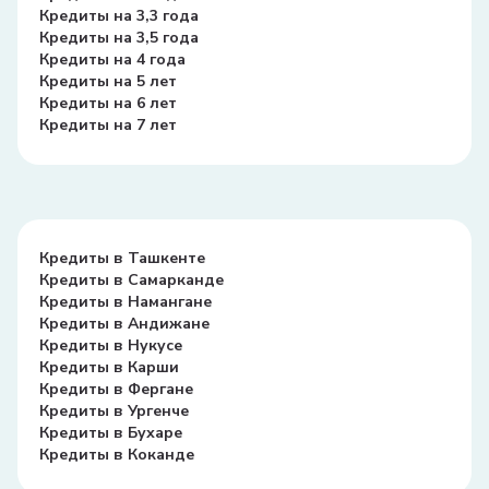
Кредиты на 3,3 года
Кредиты на 3,5 года
Кредиты на 4 года
Кредиты на 5 лет
Кредиты на 6 лет
Кредиты на 7 лет
Кредиты в Ташкенте
Кредиты в Самарканде
Кредиты в Намангане
Кредиты в Андижане
Кредиты в Нукусе
Кредиты в Карши
Кредиты в Фергане
Кредиты в Ургенче
Кредиты в Бухаре
Кредиты в Коканде