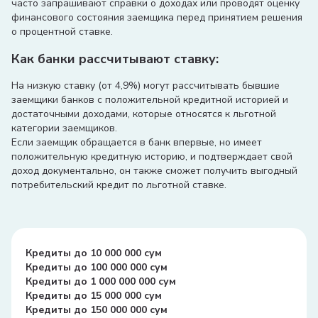
часто запрашивают справки о доходах или проводят оценку
финансового состояния заемщика перед принятием решения
о процентной ставке.
Как банки рассчитывают ставку:
На низкую ставку (от 4,9%) могут рассчитывать бывшие
заемщики банков с положительной кредитной историей и
достаточными доходами, которые относятся к льготной
категории заемщиков.
Если заемщик обращается в банк впервые, но имеет
положительную кредитную историю, и подтверждает свой
доход документально, он также сможет получить выгодный
потребительский кредит по льготной ставке.
Кредиты до 10 000 000 сум
Кредиты до 100 000 000 сум
Кредиты до 1 000 000 000 сум
Кредиты до 15 000 000 сум
Кредиты до 150 000 000 сум