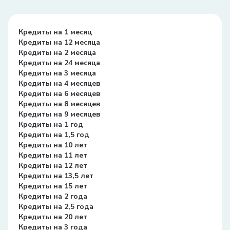
Кредиты на 1 месяц
Кредиты на 12 месяца
Кредиты на 2 месяца
Кредиты на 24 месяца
Кредиты на 3 месяца
Кредиты на 4 месяцев
Кредиты на 6 месяцев
Кредиты на 8 месяцев
Кредиты на 9 месяцев
Кредиты на 1 год
Кредиты на 1,5 год
Кредиты на 10 лет
Кредиты на 11 лет
Кредиты на 12 лет
Кредиты на 13,5 лет
Кредиты на 15 лет
Кредиты на 2 года
Кредиты на 2,5 года
Кредиты на 20 лет
Кредиты на 3 года