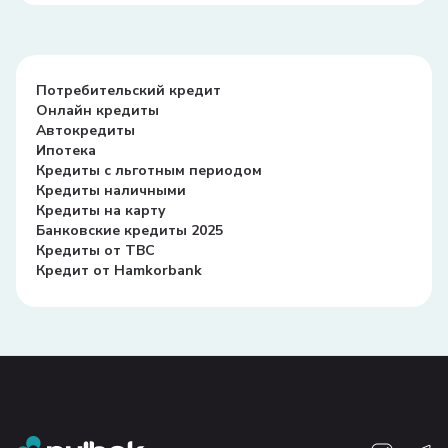
Потребительский кредит
Онлайн кредиты
Автокредиты
Ипотека
Кредиты с льготным периодом
Кредиты наличными
Кредиты на карту
Банковские кредиты 2025
Кредиты от TBC
Кредит от Hamkorbank