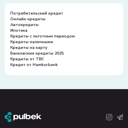
Потребительский кредит
Онлайн кредиты
Автокредиты
Ипотека
Кредиты с льготным периодом
Кредиты наличными
Кредиты на карту
Банковские кредиты 2025
Кредиты от TBC
Кредит от Hamkorbank