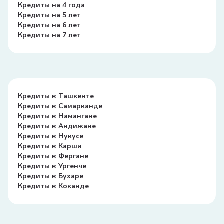
Кредиты на 4 года
Кредиты на 5 лет
Кредиты на 6 лет
Кредиты на 7 лет
Кредиты в Ташкенте
Кредиты в Самарканде
Кредиты в Намангане
Кредиты в Андижане
Кредиты в Нукусе
Кредиты в Карши
Кредиты в Фергане
Кредиты в Ургенче
Кредиты в Бухаре
Кредиты в Коканде