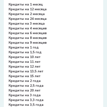
Кредиты на 1 месяц
Кредиты на 12 месяца
Кредиты на 2 месяца
Кредиты на 24 месяца
Кредиты на 3 месяца
Кредиты на 4 месяцев
Кредиты на 6 месяцев
Кредиты на 8 месяцев
Кредиты на 9 месяцев
Кредиты на 1 год
Кредиты на 1,5 год
Кредиты на 10 лет
Кредиты на 11 лет
Кредиты на 12 лет
Кредиты на 13,5 лет
Кредиты на 15 лет
Кредиты на 2 года
Кредиты на 2,5 года
Кредиты на 20 лет
Кредиты на 3 года
Кредиты на 3,3 года
Кредиты на 3,5 года