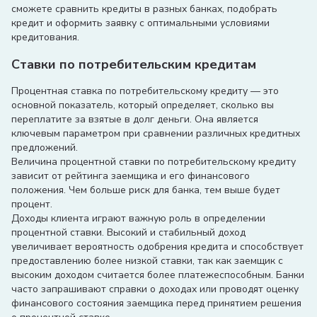
сможете сравнить кредиты в разных банках, подобрать
кредит и оформить заявку с оптимальными условиями
кредитования.
Ставки по потребительским кредитам
Процентная ставка по потребительскому кредиту — это
основной показатель, который определяет, сколько вы
переплатите за взятые в долг деньги. Она является
ключевым параметром при сравнении различных кредитных
предложений.
Величина процентной ставки по потребительскому кредиту
зависит от рейтинга заемщика и его финансового
положения. Чем больше риск для банка, тем выше будет
процент.
Доходы клиента играют важную роль в определении
процентной ставки. Высокий и стабильный доход
увеличивает вероятность одобрения кредита и способствует
предоставлению более низкой ставки, так как заемщик с
высоким доходом считается более платежеспособным. Банки
часто запрашивают справки о доходах или проводят оценку
финансового состояния заемщика перед принятием решения