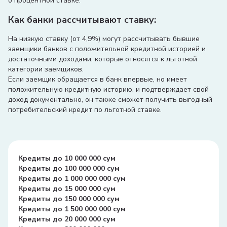
о процентной ставке.
Как банки рассчитывают ставку:
На низкую ставку (от 4,9%) могут рассчитывать бывшие
заемщики банков с положительной кредитной историей и
достаточными доходами, которые относятся к льготной
категории заемщиков.
Если заемщик обращается в банк впервые, но имеет
положительную кредитную историю, и подтверждает свой
доход документально, он также сможет получить выгодный
потребительский кредит по льготной ставке.
Кредиты до 10 000 000 сум
Кредиты до 100 000 000 сум
Кредиты до 1 000 000 000 сум
Кредиты до 15 000 000 сум
Кредиты до 150 000 000 сум
Кредиты до 1 500 000 000 сум
Кредиты до 20 000 000 сум