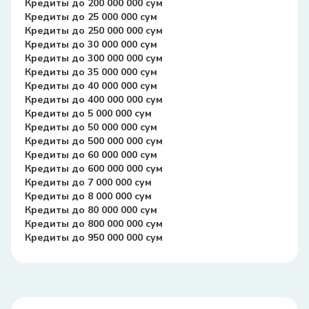
Кредиты до 200 000 000 сум
Кредиты до 25 000 000 сум
Кредиты до 250 000 000 сум
Кредиты до 30 000 000 сум
Кредиты до 300 000 000 сум
Кредиты до 35 000 000 сум
Кредиты до 40 000 000 сум
Кредиты до 400 000 000 сум
Кредиты до 5 000 000 сум
Кредиты до 50 000 000 сум
Кредиты до 500 000 000 сум
Кредиты до 60 000 000 сум
Кредиты до 600 000 000 сум
Кредиты до 7 000 000 сум
Кредиты до 8 000 000 сум
Кредиты до 80 000 000 сум
Кредиты до 800 000 000 сум
Кредиты до 950 000 000 сум