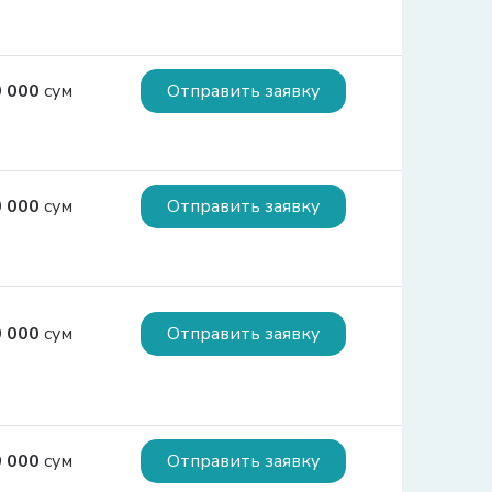
0 000
сум
Отправить заявку
0 000
сум
Отправить заявку
0 000
сум
Отправить заявку
0 000
сум
Отправить заявку