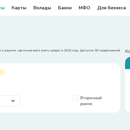
ты
Карты
Вклады
Банки
МФО
Для бизнеса
К
 и решите, где лучше всего взять кредит в 2026 году. Доступно 56 предложений
Вторичный
рынок