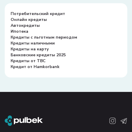
Потребительский кредит
Онлайн кредиты
Автокредиты
Ипотека
Кредиты с льготным периодом
Кредиты наличными
Кредиты на карту
Банковские кредиты 2025
Кредиты от TBC
Кредит от Hamkorbank