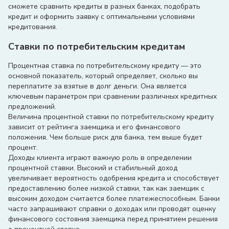
сможете сравнить кредиты в разных банках, подобрать
кредит и оформить заявку с оптимальными условиями
кредитования.
Ставки по потребительским кредитам
Процентная ставка по потребительскому кредиту — это
основной показатель, который определяет, сколько вы
переплатите за взятые в долг деньги. Она является
ключевым параметром при сравнении различных кредитных
предложений.
Величина процентной ставки по потребительскому кредиту
зависит от рейтинга заемщика и его финансового
положения. Чем больше риск для банка, тем выше будет
процент.
Доходы клиента играют важную роль в определении
процентной ставки. Высокий и стабильный доход
увеличивает вероятность одобрения кредита и способствует
предоставлению более низкой ставки, так как заемщик с
высоким доходом считается более платежеспособным. Банки
часто запрашивают справки о доходах или проводят оценку
финансового состояния заемщика перед принятием решения