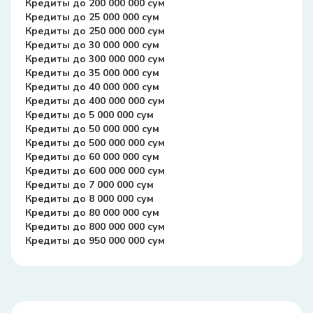
Кредиты до 200 000 000 сум
Кредиты до 25 000 000 сум
Кредиты до 250 000 000 сум
Кредиты до 30 000 000 сум
Кредиты до 300 000 000 сум
Кредиты до 35 000 000 сум
Кредиты до 40 000 000 сум
Кредиты до 400 000 000 сум
Кредиты до 5 000 000 сум
Кредиты до 50 000 000 сум
Кредиты до 500 000 000 сум
Кредиты до 60 000 000 сум
Кредиты до 600 000 000 сум
Кредиты до 7 000 000 сум
Кредиты до 8 000 000 сум
Кредиты до 80 000 000 сум
Кредиты до 800 000 000 сум
Кредиты до 950 000 000 сум