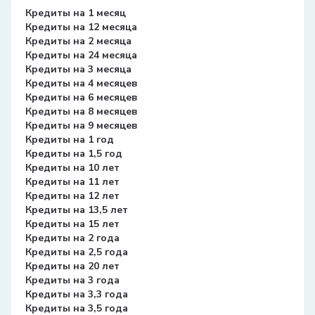
Кредиты на 1 месяц
Кредиты на 12 месяца
Кредиты на 2 месяца
Кредиты на 24 месяца
Кредиты на 3 месяца
Кредиты на 4 месяцев
Кредиты на 6 месяцев
Кредиты на 8 месяцев
Кредиты на 9 месяцев
Кредиты на 1 год
Кредиты на 1,5 год
Кредиты на 10 лет
Кредиты на 11 лет
Кредиты на 12 лет
Кредиты на 13,5 лет
Кредиты на 15 лет
Кредиты на 2 года
Кредиты на 2,5 года
Кредиты на 20 лет
Кредиты на 3 года
Кредиты на 3,3 года
Кредиты на 3,5 года