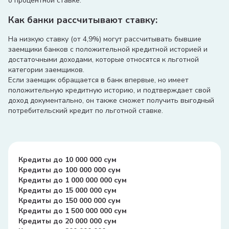
о процентной ставке.
Как банки рассчитывают ставку:
На низкую ставку (от 4,9%) могут рассчитывать бывшие
заемщики банков с положительной кредитной историей и
достаточными доходами, которые относятся к льготной
категории заемщиков.
Если заемщик обращается в банк впервые, но имеет
положительную кредитную историю, и подтверждает свой
доход документально, он также сможет получить выгодный
потребительский кредит по льготной ставке.
Кредиты до 10 000 000 сум
Кредиты до 100 000 000 сум
Кредиты до 1 000 000 000 сум
Кредиты до 15 000 000 сум
Кредиты до 150 000 000 сум
Кредиты до 1 500 000 000 сум
Кредиты до 20 000 000 сум