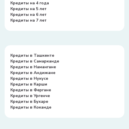
Кредиты на 4 года
Кредиты на 5 лет
Кредиты на 6 лет
Кредиты на 7 лет
Кредиты в Ташкенте
Кредиты в Самарканде
Кредиты в Намангане
Кредиты в Андижане
Кредиты в Нукусе
Кредиты в Карши
Кредиты в Фергане
Кредиты в Ургенче
Кредиты в Бухаре
Кредиты в Коканде